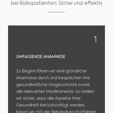
bei Risikopatienten: Sicher und effektiv
1
UMFASSENDE ANAMNESE
Zu Beginn führen wir eine gründliche
Anamnese durch und besprechen Ihre
gesundheitliche Vorgeschichte sowie
alle relevanten Medikamente. So stellen
wir sicher, dass alle Aspekte Ihrer
Gesundheit berücksichtigt werden,
bevor wir mit der Behandlung fortfahren.