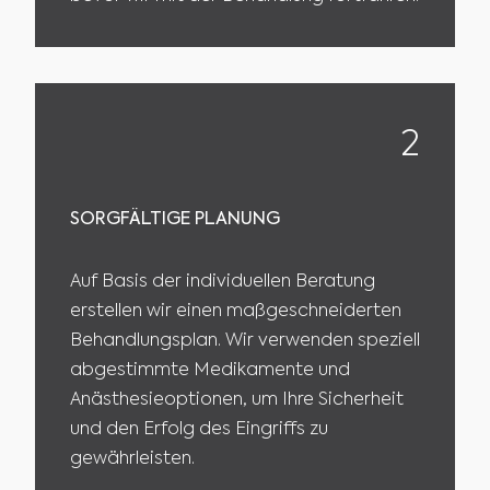
2
SORGFÄLTIGE PLANUNG
Auf Basis der individuellen Beratung
erstellen wir einen maßgeschneiderten
Behandlungsplan. Wir verwenden speziell
abgestimmte Medikamente und
Anästhesieoptionen, um Ihre Sicherheit
und den Erfolg des Eingriffs zu
gewährleisten.