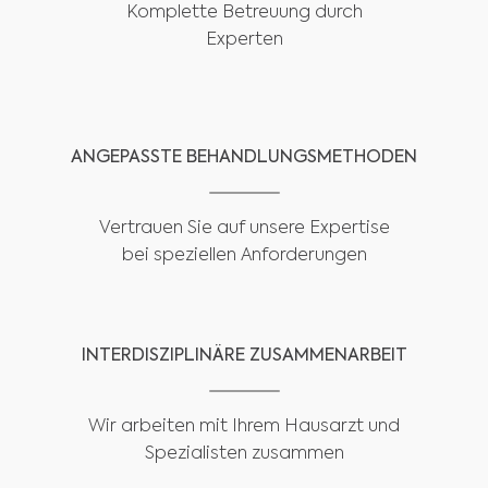
Komplette Betreuung durch
Experten
ANGEPASSTE BEHANDLUNGSMETHODEN
Vertrauen Sie auf unsere Expertise
bei speziellen Anforderungen
INTERDISZIPLINÄRE ZUSAMMENARBEIT
Wir arbeiten mit Ihrem Hausarzt und
Spezialisten zusammen