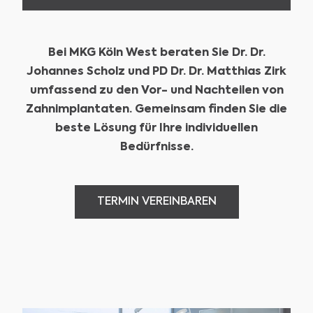
Bei MKG Köln West beraten Sie Dr. Dr.
Johannes Scholz und PD Dr. Dr. Matthias Zirk
umfassend zu den Vor- und Nachteilen von
Zahnimplantaten. Gemeinsam finden Sie die
beste Lösung für Ihre individuellen
Bedürfnisse.
TERMIN VEREINBAREN
TERMIN VEREINBAREN