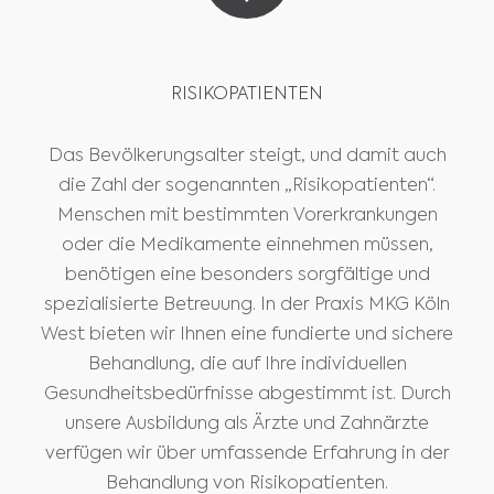
RISIKOPATIENTEN
Das Bevölkerungsalter steigt, und damit auch
die Zahl der sogenannten „Risikopatienten“.
Menschen mit bestimmten Vorerkrankungen
oder die Medikamente einnehmen müssen,
benötigen eine besonders sorgfältige und
spezialisierte Betreuung. In der Praxis MKG Köln
West bieten wir Ihnen eine fundierte und sichere
Behandlung, die auf Ihre individuellen
Gesundheitsbedürfnisse abgestimmt ist. Durch
unsere Ausbildung als Ärzte und Zahnärzte
verfügen wir über umfassende Erfahrung in der
Behandlung von Risikopatienten.