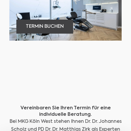
TERMIN BUCHEN
TERMIN BUCHEN
Slide 3 of 3.
Vereinbaren Sie Ihren Termin für eine
individuelle Beratung.
Bei MKG Köln West stehen Ihnen Dr. Dr. Johannes
Scholz und PD Dr. Dr. Matthias Zirk als Experten