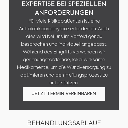
EXPERTISE BEI SPEZIELLEN
ANFORDERUNGEN
Für viele Risikopatienten ist eine
Antibiotikaprophylaxe erforderlich. Auch
dies wird bei uns im Vorfeld genau
besprochen und individuell angepasst.
Während des Eingriffs verwenden wir
gerinnungsfördernde, lokal wirksame
Medikamente, um die Wundversorgung zu
optimieren und den Heilungsprozess zu
unterstützen.
JETZT TERMIN VEREINBAREN
JETZT TERMIN VEREINBAREN
BEHANDLUNGSABLAUF