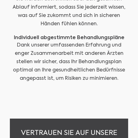
Ablauf informiert, sodass Sie jederzeit wissen,
was auf Sie zukommt und sich in sicheren
Händen fühlen können.
Individuell abgestimmte Behandlungspläne
Dank unserer umfassenden Erfahrung und
enger Zusammenarbeit mit anderen Ärzten
stellen wir sicher, dass Ihr Behandlungsplan
optimal an Ihre gesundheitlichen Bedürfnisse
angepasst ist, um Risiken zu minimieren.
VERTRAUEN SIE AUF UNSERE