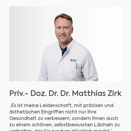
Priv.- Doz. Dr. Dr. Matthias Zirk
„Es ist meine Leidenschaft, mit präzisen und
ästhetischen Eingriffen nicht nur Ihre
Gesundheit zu verbessern, sondern Ihnen auch
zu einem schönen, selbstbewussten Lächeln zu