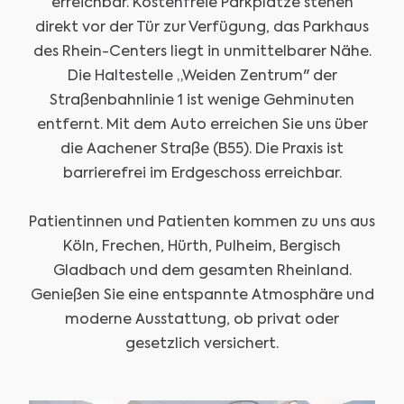
erreichbar. Kostenfreie Parkplätze stehen
direkt vor der Tür zur Verfügung, das Parkhaus
des Rhein-Centers liegt in unmittelbarer Nähe.
Die Haltestelle „Weiden Zentrum" der
Straßenbahnlinie 1 ist wenige Gehminuten
entfernt. Mit dem Auto erreichen Sie uns über
die Aachener Straße (B55). Die Praxis ist
barrierefrei im Erdgeschoss erreichbar.
Patientinnen und Patienten kommen zu uns aus
Köln, Frechen, Hürth, Pulheim, Bergisch
Gladbach und dem gesamten Rheinland.
Genießen Sie eine entspannte Atmosphäre und
moderne Ausstattung, ob privat oder
gesetzlich versichert.