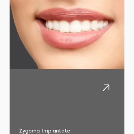
Zygoma-Implantate