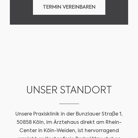
TERMIN VEREINBAREN
TERMIN VEREINBAREN
UNSER STANDORT
Unsere Praxisklinik in der Bunzlauer Straße 1,
50858 Köln, im Ärztehaus direkt am Rhein-
Center in Köln-Weiden, ist hervorragend