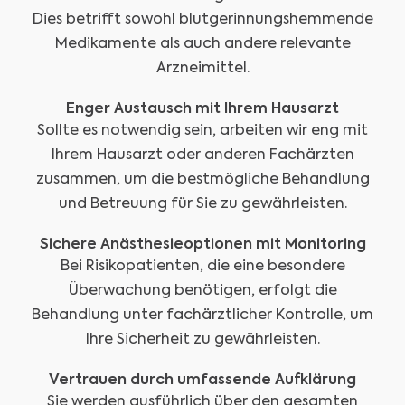
Dies betrifft sowohl blutgerinnungshemmende
Medikamente als auch andere relevante
Arzneimittel.
Enger Austausch mit Ihrem Hausarzt
Sollte es notwendig sein, arbeiten wir eng mit
Ihrem Hausarzt oder anderen Fachärzten
zusammen, um die bestmögliche Behandlung
und Betreuung für Sie zu gewährleisten.
Sichere Anästhesieoptionen mit Monitoring
Bei Risikopatienten, die eine besondere
Überwachung benötigen, erfolgt die
Behandlung unter fachärztlicher Kontrolle, um
Ihre Sicherheit zu gewährleisten.
Vertrauen durch umfassende Aufklärung
Sie werden ausführlich über den gesamten