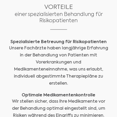
VORTEILE
einer spezialisierten Behandlung für
Risikopatienten
Spezialisierte Betreuung für Risikopatienten
Unsere Fachärzte haben langjährige Erfahrung
in der Behandlung von Patienten mit
Vorerkrankungen und
Medikamenteneinnahme, was uns erlaubt,
individuell abgestimmte Therapiepläne zu
erstellen.
Optimale Medikamentenkontrolle
Wir stellen sicher, dass Ihre Medikamente vor
der Behandlung optimal eingestellt sind, um
Risiken während des Eingriffs zu minimieren.