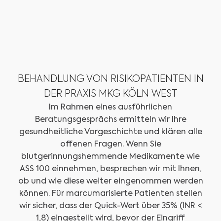
BEHANDLUNG VON RISIKOPATIENTEN IN
DER PRAXIS MKG KÖLN WEST
Im Rahmen eines ausführlichen
Beratungsgesprächs ermitteln wir Ihre
gesundheitliche Vorgeschichte und klären alle
offenen Fragen. Wenn Sie
blutgerinnungshemmende Medikamente wie
ASS 100 einnehmen, besprechen wir mit Ihnen,
ob und wie diese weiter eingenommen werden
können. Für marcumarisierte Patienten stellen
wir sicher, dass der Quick-Wert über 35% (INR <
1,8) eingestellt wird, bevor der Eingriff