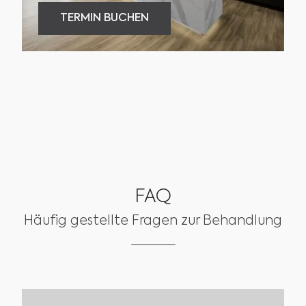
TERMIN BUCHEN
TERMIN BUCHEN
FAQ
Häufig gestellte Fragen zur Behandlung