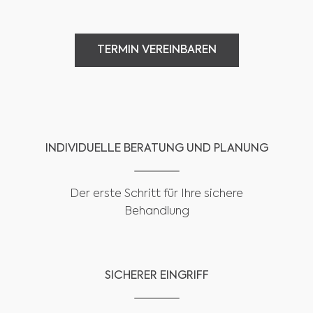
TERMIN VEREINBAREN
TERMIN VEREINBAREN
INDIVIDUELLE BERATUNG UND PLANUNG
Der erste Schritt für Ihre sichere
Behandlung
SICHERER EINGRIFF