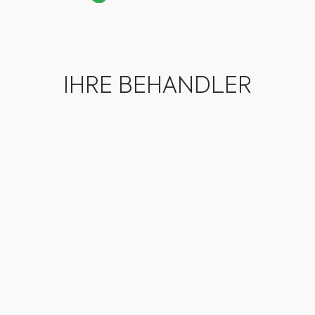
IHRE BEHANDLER