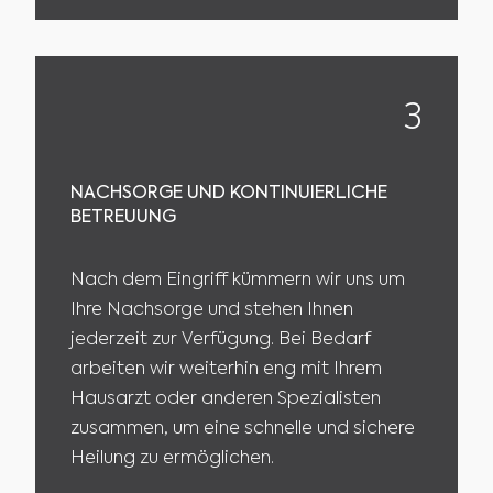
3
NACHSORGE UND KONTINUIERLICHE
BETREUUNG
Nach dem Eingriff kümmern wir uns um
Ihre Nachsorge und stehen Ihnen
jederzeit zur Verfügung. Bei Bedarf
arbeiten wir weiterhin eng mit Ihrem
Hausarzt oder anderen Spezialisten
zusammen, um eine schnelle und sichere
Heilung zu ermöglichen.