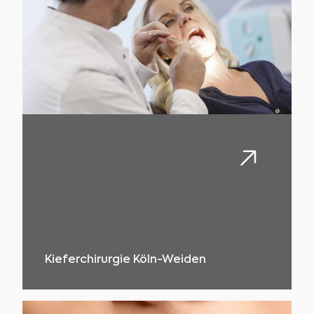
Kieferchirurgie Köln-Weiden