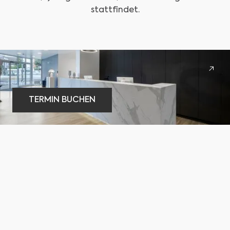
stattfindet.
TERMIN BUCHEN
TERMIN BUCHEN