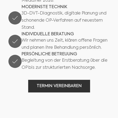
Mediziner 2026.
MODERNSTE TECHNIK
3D-DVT-Diagnostik, digitale Planung und
schonende OP-Verfahren auf neuestem
Stand.
INDIVIDUELLE BERATUNG
Wir nehmen uns Zeit, klären offene Fragen
und planen Ihre Behandlung persönlich.
PERSÖNLICHE BETREUUNG
Begleitung von der Erstberatung über die
OP bis zur strukturierten Nachsorge.
TERMIN VEREINBAREN
TERMIN VEREINBAREN