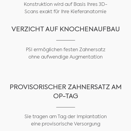
Konstruktion wird auf Basis Ihres 3D-
Scans exakt für Ihre Kieferanatomie
VERZICHT AUF KNOCHENAUFBAU
PSI ermöglichen festen Zahnersatz
ohne aufwendige Augmentation
PROVISORISCHER ZAHNERSATZ AM
OP-TAG
Sie tragen am Tag der Implantation
eine provisorische Versorgung