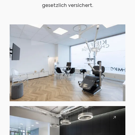
gesetzlich versichert.