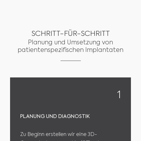
SCHRITT-FÜR-SCHRITT
Planung und Umsetzung von
patientenspezifischen Implantaten
1
PLANUNG UND DIAGNOSTIK
Zu Beginn erstellen wir eine 3D-