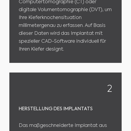
Computertomographie (CT) oder
digitale Volumentomographie (DVT), um
Ihre Kieferknochensituation
millimetergenau zu erfassen. Auf Basis
dieser Daten wird das Implantat mit
spezieller CAD-Software individuell für
Ihren Kiefer designt.
2
HERSTELLUNG DES IMPLANTATS
Das maßgeschneiderte Implantat aus