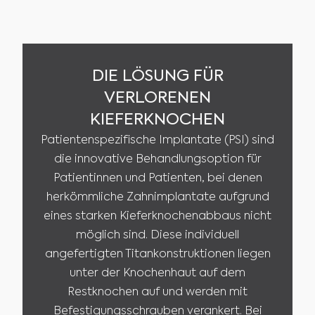
DIE LÖSUNG FÜR
VERLORENEN
KIEFERKNOCHEN
Patientenspezifische Implantate (PSI) sind
die innovative Behandlungsoption für
Patientinnen und Patienten, bei denen
herkömmliche Zahnimplantate aufgrund
eines starken Kieferknochenabbaus nicht
möglich sind. Diese individuell
angefertigten Titankonstruktionen liegen
unter der Knochenhaut auf dem
Restknochen auf und werden mit
Befestigungsschrauben verankert. Bei