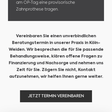
am OP-Tag eine provisorische
Zahnprothese tragen.
Vereinbaren Sie einen unverbindlichen
Beratungstermin in unserer Praxis in Köln-
Weiden. Wir besprechen die für Sie passende
Behandlungsweise, klären offene Fragen zu
Finanzierung und Nachsorge und nehmen uns
Zeit für Sie. Zögern Sie nicht, Kontakt
aufzunehmen, wir helfen Ihnen gerne weiter.
JETZT TERMIN VEREINBAREN
JETZT TERMIN VEREINBAREN