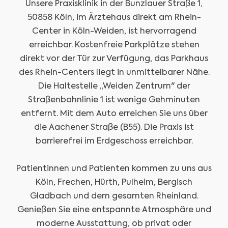
Unsere Praxisklinik in der Bunzlauer Straße 1,
50858 Köln, im Ärztehaus direkt am Rhein-
Center in Köln-Weiden, ist hervorragend
erreichbar. Kostenfreie Parkplätze stehen
direkt vor der Tür zur Verfügung, das Parkhaus
des Rhein-Centers liegt in unmittelbarer Nähe.
Die Haltestelle „Weiden Zentrum" der
Straßenbahnlinie 1 ist wenige Gehminuten
entfernt. Mit dem Auto erreichen Sie uns über
die Aachener Straße (B55). Die Praxis ist
barrierefrei im Erdgeschoss erreichbar.
Patientinnen und Patienten kommen zu uns aus
Köln, Frechen, Hürth, Pulheim, Bergisch
Gladbach und dem gesamten Rheinland.
Genießen Sie eine entspannte Atmosphäre und
moderne Ausstattung, ob privat oder