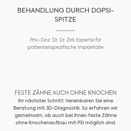
BEHANDLUNG DURCH DGPSI-
SPITZE
Priv.-Doz. Dr. Dr. Zirk Experte für
patientenspezifische Implantate
FESTE ZÄHNE AUCH OHNE KNOCHEN
Ihr nächster Schritt: Vereinbaren Sie eine
Beratung mit 3D-Diagnostik. So erfahren wir
gemeinsam, ob auch bei Ihnen feste Zähne
ohne Knochenaufbau mit PSI möglich sind.