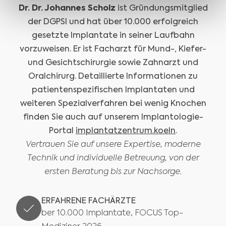
Dr. Dr. Johannes Scholz
ist Gründungsmitglied
der DGPSI und hat über 10.000 erfolgreich
gesetzte Implantate in seiner Laufbahn
vorzuweisen. Er ist Facharzt für Mund-, Kiefer-
und Gesichtschirurgie sowie Zahnarzt und
Oralchirurg. Detaillierte Informationen zu
patientenspezifischen Implantaten und
weiteren Spezialverfahren bei wenig Knochen
finden Sie auch auf unserem Implantologie-
Portal
implantatzentrum.koeln
.
Vertrauen Sie auf unsere Expertise, moderne
Technik und individuelle Betreuung, von der
ersten Beratung bis zur Nachsorge.
ERFAHRENE FACHÄRZTE
ber 10.000 Implantate, FOCUS Top-