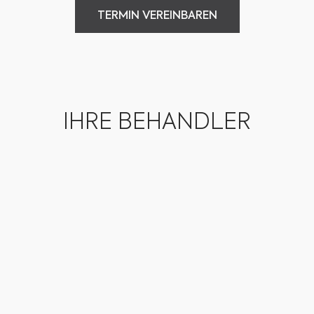
TERMIN VEREINBAREN
TERMIN VEREINBAREN
IHRE BEHANDLER