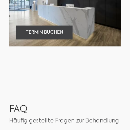
TERMIN BUCHEN
TERMIN BUCHEN
FAQ
Häufig gestellte Fragen zur Behandlung