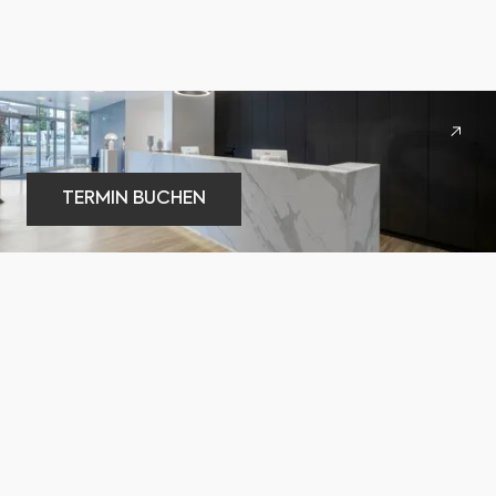
TERMIN BUCHEN
TERMIN BUCHEN