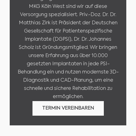
MKG Köln West sind wir auf diese
Versorgung spezialisiert. Priv.-Doz. Dr. Dr.
Matthias Zirk ist Präsident der Deutschen
Gesellschaft für Patientenspezifische
Implantate (DGPSI), Dr. Dr. Johannes
Scholz ist Gründungsmitglied. Wir bringen
unsere Erfahrung aus über 10.000
gesetzten Implantaten in jede PSI-
Behandlung ein und nutzen modernste 3D-
Diagnostik und CAD-Planung, um eine
schnelle und sichere Rehabilitation zu
ermöglichen.
TERMIN VEREINBAREN
JETZT TERMIN VEREINBAREN