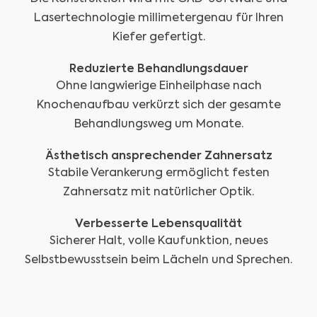
Lasertechnologie millimetergenau für Ihren
Kiefer gefertigt.
Reduzierte Behandlungsdauer
Ohne langwierige Einheilphase nach
Knochenaufbau verkürzt sich der gesamte
Behandlungsweg um Monate.
Ästhetisch ansprechender Zahnersatz
Stabile Verankerung ermöglicht festen
Zahnersatz mit natürlicher Optik.
Verbesserte Lebensqualität
Sicherer Halt, volle Kaufunktion, neues
Selbstbewusstsein beim Lächeln und Sprechen.