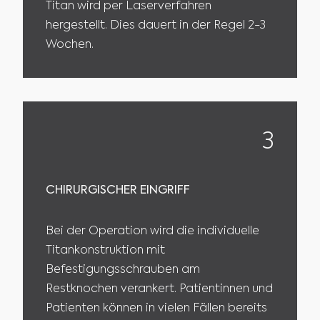
Titan wird per Laserverfahren
hergestellt. Dies dauert in der Regel 2-3
Wochen.
3
CHIRURGISCHER EINGRIFF
Bei der Operation wird die individuelle
Titankonstruktion mit
Befestigungsschrauben am
Restknochen verankert. Patientinnen und
Patienten können in vielen Fällen bereits