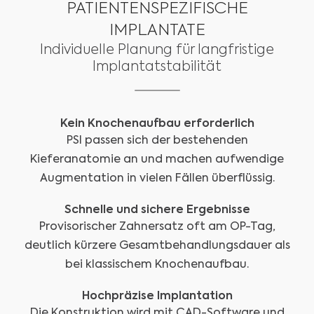
PATIENTENSPEZIFISCHE
IMPLANTATE
Individuelle Planung für langfristige
Implantatstabilität
Kein Knochenaufbau erforderlich
PSI passen sich der bestehenden
Kieferanatomie an und machen aufwendige
Augmentation in vielen Fällen überflüssig.
Schnelle und sichere Ergebnisse
Provisorischer Zahnersatz oft am OP-Tag,
deutlich kürzere Gesamtbehandlungsdauer als
bei klassischem Knochenaufbau.
Hochpräzise Implantation
Die Konstruktion wird mit CAD-Software und