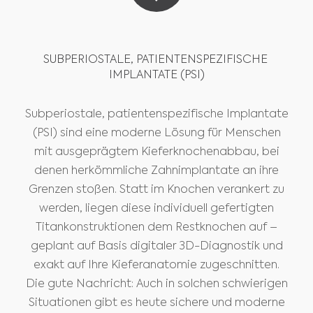
SUBPERIOSTALE, PATIENTENSPEZIFISCHE 
IMPLANTATE (PSI)
Subperiostale, patientenspezifische Implantate
(PSI) sind eine moderne Lösung für Menschen
mit ausgeprägtem Kieferknochenabbau, bei
denen herkömmliche Zahnimplantate an ihre
Grenzen stoßen. Statt im Knochen verankert zu
werden, liegen diese individuell gefertigten
Titankonstruktionen dem Restknochen auf –
geplant auf Basis digitaler 3D-Diagnostik und
exakt auf Ihre Kieferanatomie zugeschnitten.
Die gute Nachricht: Auch in solchen schwierigen
Situationen gibt es heute sichere und moderne