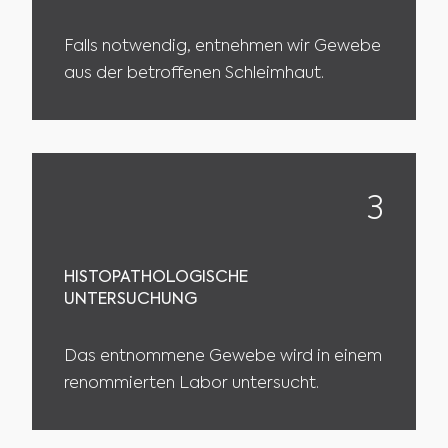
Falls notwendig, entnehmen wir Gewebe
aus der betroffenen Schleimhaut.
3
HISTOPATHOLOGISCHE
UNTERSUCHUNG
Das entnommene Gewebe wird in einem
renommierten Labor untersucht.