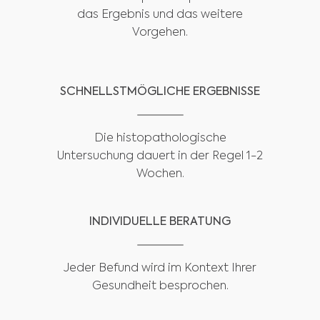
das Ergebnis und das weitere
Vorgehen.
SCHNELLSTMÖGLICHE ERGEBNISSE
Die histopathologische
Untersuchung dauert in der Regel 1-2
Wochen.
INDIVIDUELLE BERATUNG
Jeder Befund wird im Kontext Ihrer
Gesundheit besprochen.