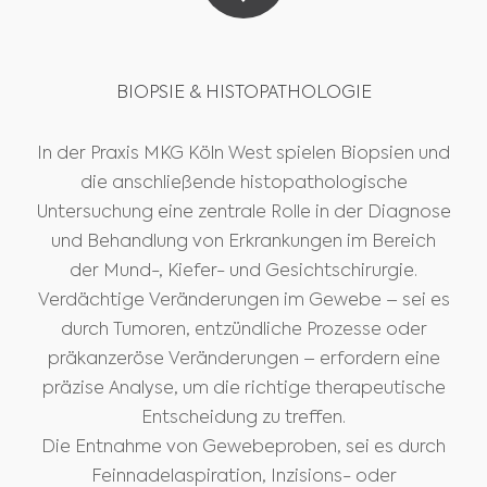
BIOPSIE & HISTOPATHOLOGIE
In der Praxis MKG Köln West spielen Biopsien und
die anschließende histopathologische
Untersuchung eine zentrale Rolle in der Diagnose
und Behandlung von Erkrankungen im Bereich
der Mund-, Kiefer- und Gesichtschirurgie.
Verdächtige Veränderungen im Gewebe – sei es
durch Tumoren, entzündliche Prozesse oder
präkanzeröse Veränderungen – erfordern eine
präzise Analyse, um die richtige therapeutische
Entscheidung zu treffen.
Die Entnahme von Gewebeproben, sei es durch
Feinnadelaspiration, Inzisions- oder