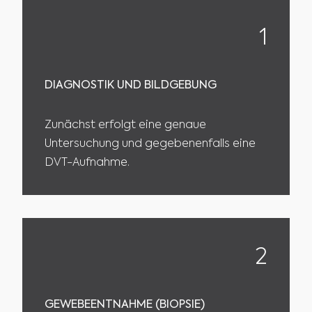
1
DIAGNOSTIK UND BILDGEBUNG
Zunächst erfolgt eine genaue
Untersuchung und gegebenenfalls eine
DVT-Aufnahme.
2
GEWEBEENTNAHME (BIOPSIE)