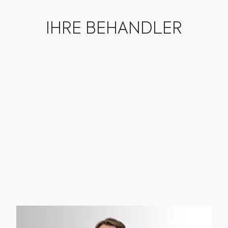
IHRE BEHANDLER