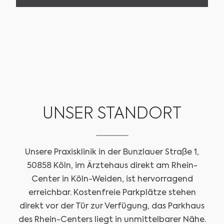
TERMIN VEREINBAREN
UNSER STANDORT
Unsere Praxisklinik in der Bunzlauer Straße 1,
50858 Köln, im Ärztehaus direkt am Rhein-
Center in Köln-Weiden, ist hervorragend
erreichbar. Kostenfreie Parkplätze stehen
direkt vor der Tür zur Verfügung, das Parkhaus
des Rhein-Centers liegt in unmittelbarer Nähe.