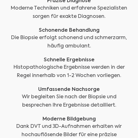
Präzise Diagnose
Moderne Techniken und erfahrene Spezialisten
sorgen für exakte Diagnosen.
Schonende Behandlung
Die Biopsie erfolgt schonend und schmerzarm,
häufig ambulant.
Schnelle Ergebnisse
Histopathologische Ergebnisse werden in der
Regel innerhalb von 1-2 Wochen vorliegen.
Umfassende Nachsorge
Wir begleiten Sie nach der Biopsie und
besprechen Ihre Ergebnisse detailliert.
Moderne Bildgebung
Dank DVT und 3D-Aufnahmen erhalten wir
hochauflösende Bilder für eine präzise