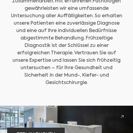
Zusammenarbeit mit erfahrenen Pathologen
gewährleisten wir eine umfassende
Untersuchung aller Auffälligkeiten. So erhalten
unsere Patienten eine zuverlässige Diagnose
und eine auf ihre individuellen Bedürfnisse
abgestimmte Behandlung. Frühzeitige
Diagnostik ist der Schlüssel zu einer
erfolgreichen Therapie. Vertrauen Sie auf
unsere Expertise und lassen Sie sich frühzeitig
untersuchen – für Ihre Gesundheit und
Sicherheit in der Mund-, Kiefer- und
Gesichtschirurgie.