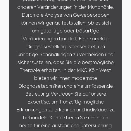
anderen Veränderungen in der Mundhöhle.
Durch die Analyse von Gewebeproben
können wir genau feststellen, ob es sich
um gutartige oder bösartige
Veränderungen handelt. Eine korrekte
Diagnosestellung ist essenziell, um
unnötige Behandlungen zu vermeiden und
sicherzustellen, dass Sie die bestmögliche
Therapie erhalten. In der MKG Köln West
bieten wir Ihnen modernste
Diagnosetechniken und eine umfassende
Betreuung. Vertrauen Sie auf unsere
Expertise, um frühzeitig mögliche
Erkrankungen zu erkennen und individuell zu
behandeln. Kontaktieren Sie uns noch
heute für eine ausführliche Untersuchung