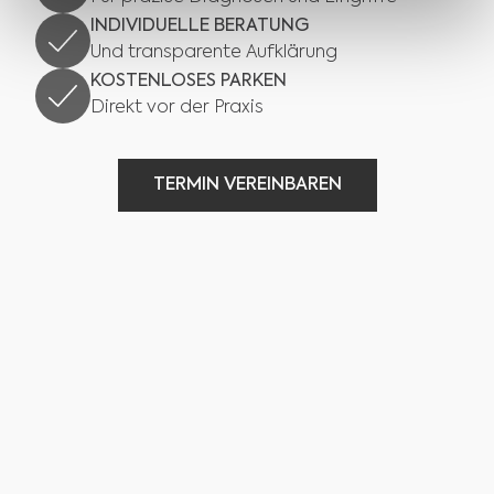
INDIVIDUELLE BERATUNG
Und transparente Aufklärung
KOSTENLOSES PARKEN
Direkt vor der Praxis
TERMIN VEREINBAREN
TERMIN VEREINBAREN