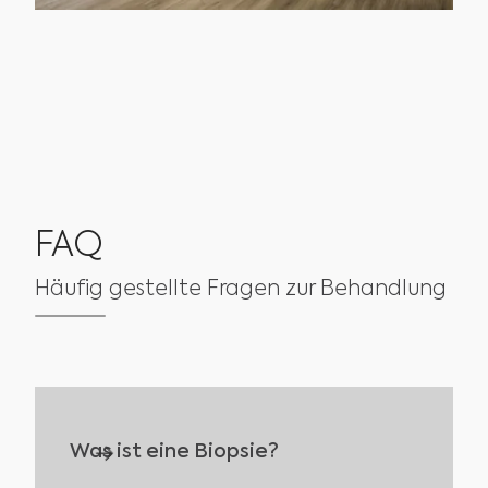
TERMIN BUCHEN
FAQ
Häufig gestellte Fragen zur Behandlung
Was ist eine Biopsie?