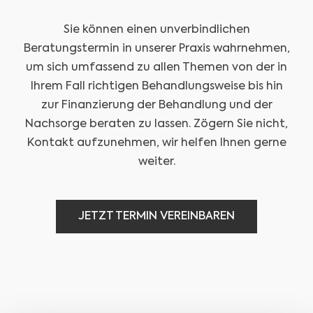
Sie können einen unverbindlichen
Beratungstermin in unserer Praxis wahrnehmen,
um sich umfassend zu allen Themen von der in
Ihrem Fall richtigen Behandlungsweise bis hin
zur Finanzierung der Behandlung und der
Nachsorge beraten zu lassen. Zögern Sie nicht,
Kontakt aufzunehmen, wir helfen Ihnen gerne
weiter.
JETZT TERMIN VEREINBAREN
JETZT TERMIN VEREINBAREN