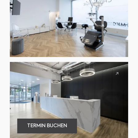
TERMIN BUCHEN