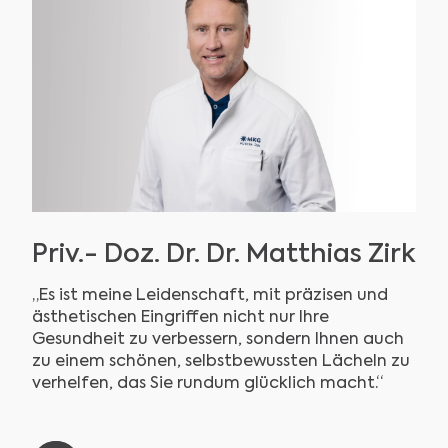
Priv.- Doz. Dr. Dr. Matthias Zirk
„Es ist meine Leidenschaft, mit präzisen und
ästhetischen Eingriffen nicht nur Ihre
Gesundheit zu verbessern, sondern Ihnen auch
zu einem schönen, selbstbewussten Lächeln zu
verhelfen, das Sie rundum glücklich macht.“