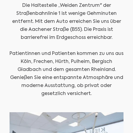
Die Haltestelle „Weiden Zentrum" der
Straßenbahnlinie 1 ist wenige Gehminuten
entfernt. Mit dem Auto erreichen Sie uns über
die Aachener Straße (B55). Die Praxis ist
barrierefrei im Erdgeschoss erreichbar.
Patientinnen und Patienten kommen zu uns aus
Köln, Frechen, Hürth, Pulheim, Bergisch
Gladbach und dem gesamten Rheinland.
Genießen Sie eine entspannte Atmosphäre und
moderne Ausstattung, ob privat oder
gesetzlich versichert.