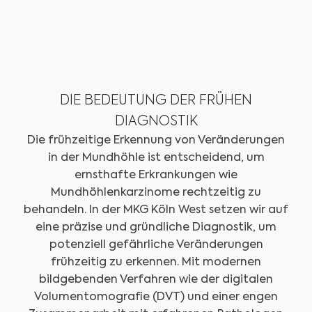
DIE BEDEUTUNG DER FRÜHEN
DIAGNOSTIK
Die frühzeitige Erkennung von Veränderungen
in der Mundhöhle ist entscheidend, um
ernsthafte Erkrankungen wie
Mundhöhlenkarzinome rechtzeitig zu
behandeln. In der MKG Köln West setzen wir auf
eine präzise und gründliche Diagnostik, um
potenziell gefährliche Veränderungen
frühzeitig zu erkennen. Mit modernen
bildgebenden Verfahren wie der digitalen
Volumentomografie (DVT) und einer engen