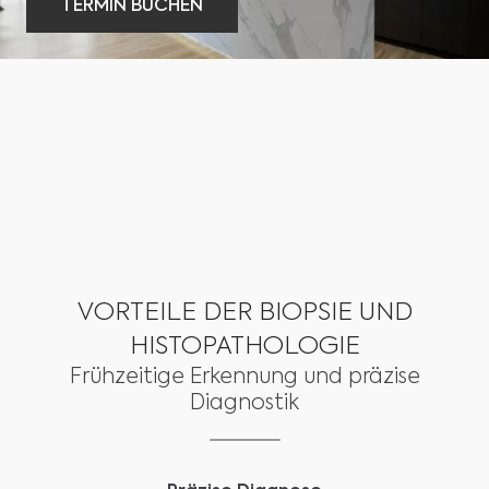
TERMIN BUCHEN
TERMIN BUCHEN
VORTEILE DER BIOPSIE UND
HISTOPATHOLOGIE
Frühzeitige Erkennung und präzise
Diagnostik