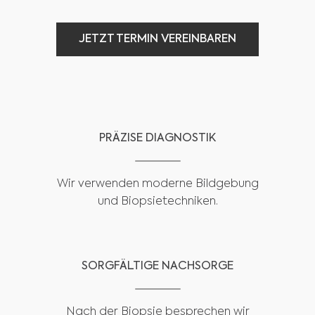
JETZT TERMIN VEREINBAREN
JETZT TERMIN VEREINBAREN
PRÄZISE DIAGNOSTIK
Wir verwenden moderne Bildgebung
und Biopsietechniken.
SORGFÄLTIGE NACHSORGE
Nach der Biopsie besprechen wir