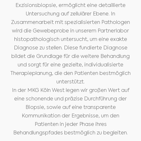
Exzisionsbiopsie, ermöglicht eine detaillierte
Untersuchung auf zellulärer Ebene. In
Zusammenarbeit mit spezialisierten Pathologen
wird die Gewebeprobe in unserem Partnerlabor
histopathologisch untersucht, um eine exakte
Diagnose zu stellen. Diese fundierte Diagnose
bildet die Grundlage für die weitere Behandlung
und sorgt für eine gezielte, individualisierte
Therapieplanung, die den Patienten bestmöglich
unterstützt.
In der MKG Köln West legen wir großen Wert auf
eine schonende und präzise Durchführung der
Biopsie, sowie auf eine transparente
Kommunikation der Ergebnisse, um den
Patienten in jeder Phase ihres
Behandlungspfades bestmöglich zu begleiten.