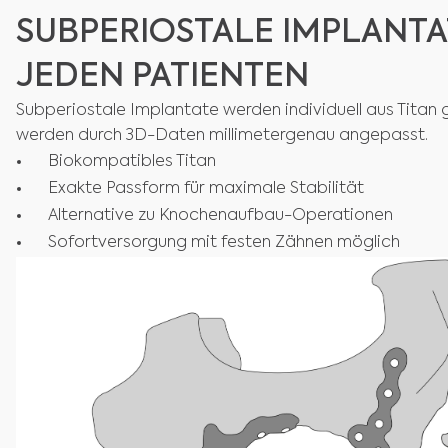
SUBPERIOSTALE IMPLANTAT
EDEN PATIENTEN
Subperiostale Implantate werden individuell aus Titan 
werden durch 3D-Daten millimetergenau angepasst.
Biokompatibles Titan
Exakte Passform für maximale Stabilität
Alternative zu Knochenaufbau-Operationen
Sofortversorgung mit festen Zähnen möglich