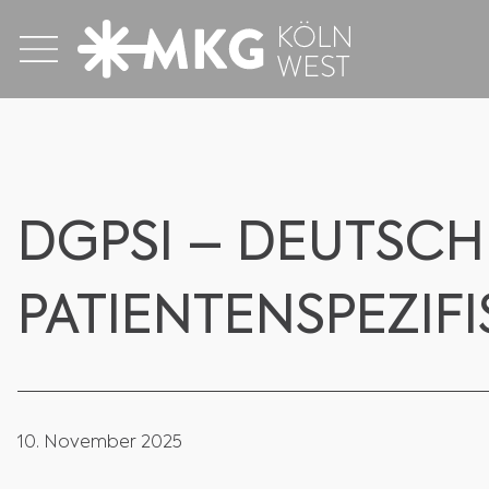
DGPSI – DEUTSCH
PATIENTENSPEZIF
10. November 2025