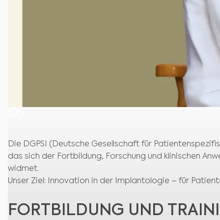
Die DGPSI (Deutsche Gesellschaft für Patientenspezifi
das sich der Fortbildung, Forschung und klinischen A
widmet.
Unser Ziel: Innovation in der Implantologie – für Patien
FORTBILDUNG UND TRAIN