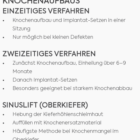
KNOCHENAUFBAUS
EINZEITIGES VERFAHREN
Knochenaufbau und Implantat-Setzen in einer
Sitzung
Nur möglich bei kleinen Defekten
ZWEIZEITIGES VERFAHREN
Zunächst Knochenaufbau, Einheilung über 6–9
Monate
Danach Implantat-Setzen
Besonders geeignet bei starkem Knochenabbau
SINUSLIFT (OBERKIEFER)
Hebung der Kieferhöhlenschleimhaut
Auffüllen mit Knochenersatzmaterial
Häufigste Methode bei Knochenmangel im
Oberkiefer