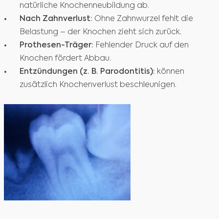
natürliche Knochenneubildung ab.
Nach Zahnverlust:
Ohne Zahnwurzel fehlt die
Belastung – der Knochen zieht sich zurück.
Prothesen-Träger:
Fehlender Druck auf den
Knochen fördert Abbau.
Entzündungen (z. B. Parodontitis):
können
zusätzlich Knochenverlust beschleunigen.