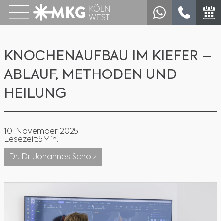
KNOCHENAUFBAU IM KIEFER –
ABLAUF, METHODEN UND
HEILUNG
10. November 2025
Lesezeit:
5
Min.
Dr. Dr. Johannes Scholz