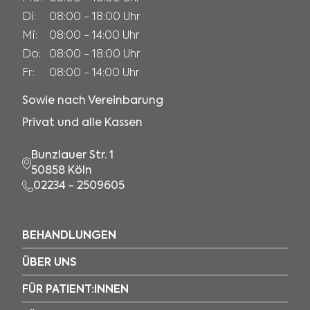
Di:
08:00 - 18:00 Uhr
Mi:
08:00 - 14:00 Uhr
Do:
08:00 - 18:00 Uhr
Fr:
08:00 - 14:00 Uhr
Sowie nach Vereinbarung
Privat und alle Kassen
Bunzlauer Str. 1
50858 Köln
02234 - 2509605
BEHANDLUNGEN
BEHANDLUNGEN
ÜBER UNS
ÜBER UNS
FÜR PATIENT:INNEN
FÜR PATIENTEN