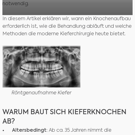
notwendig.
In diesem Artikel erklären wir, wann ein Knochenaufbau
erforderlich ist, wie die Behandlung abläuft und welche
Methoden die moderne Kieferchirurgie heute bietet.
Röntgenaufnahme Kiefer
WARUM BAUT SICH KIEFERKNOCHEN
AB?
Altersbedingt:
Ab ca. 35 Jahren nimmt die