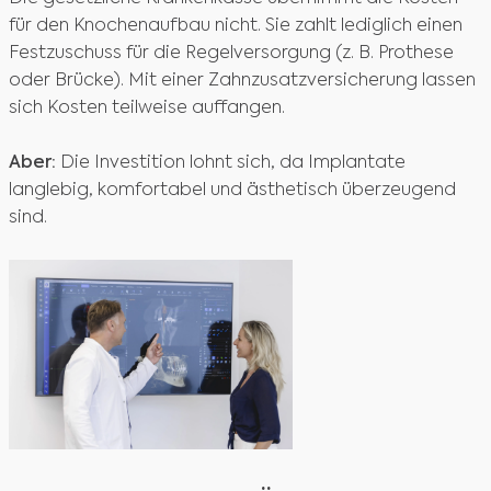
für den Knochenaufbau nicht. Sie zahlt lediglich einen
Festzuschuss für die Regelversorgung (z. B. Prothese
oder Brücke). Mit einer Zahnzusatzversicherung lassen
sich Kosten teilweise auffangen.
Aber:
Die Investition lohnt sich, da Implantate
langlebig, komfortabel und ästhetisch überzeugend
sind.