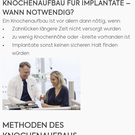
KNOCHENAUFBAU FÜR IMPLANTATE –
WANN NOTWENDIG?
Ein Knochenaufbau ist vor allem dann nötig, wenn:
Zahnlücken längere Zeit nicht versorgt wurden
zu wenig Knochenhöhe oder -breite vorhanden ist
Implantate sonst keinen sicheren Halt finden
würden
METHODEN DES