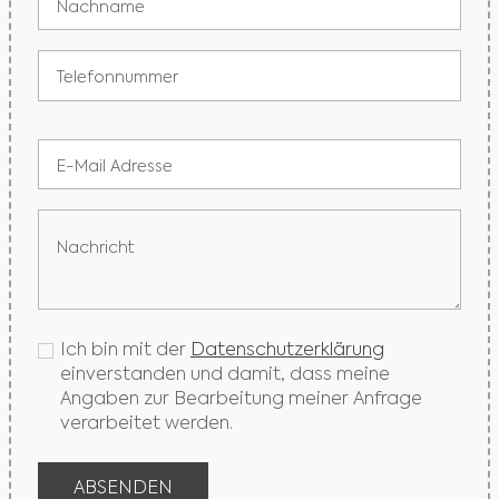
Ich bin mit der
Datenschutzerklärung
einverstanden und damit, dass meine
Angaben zur Bearbeitung meiner Anfrage
verarbeitet werden.