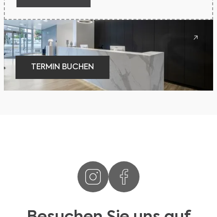
TERMIN BUCHEN
TERMIN BUCHEN