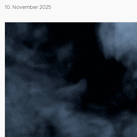
10. November 2025