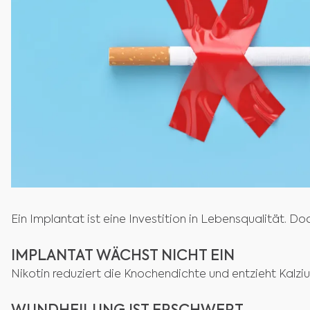
Ein Implantat ist eine Investition in Lebensqualität. D
IMPLANTAT WÄCHST NICHT EIN
Nikotin reduziert die Knochendichte und entzieht Kalziu