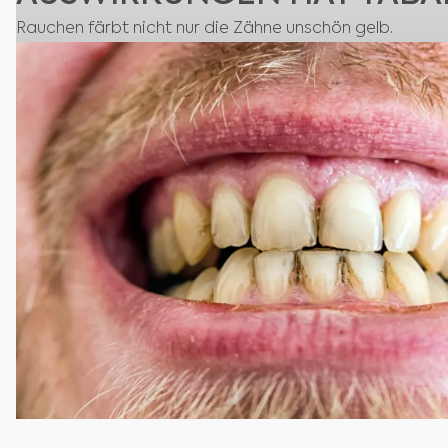
Rauchen färbt nicht nur die Zähne unschön gelb.