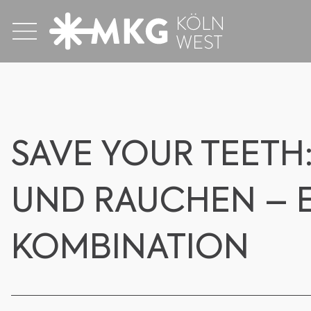
SAVE YOUR TEETH
UND RAUCHEN – 
KOMBINATION