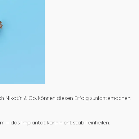
och Nikotin & Co. können diesen Erfolg zunichtemachen:
m – das Implantat kann nicht stabil einheilen.