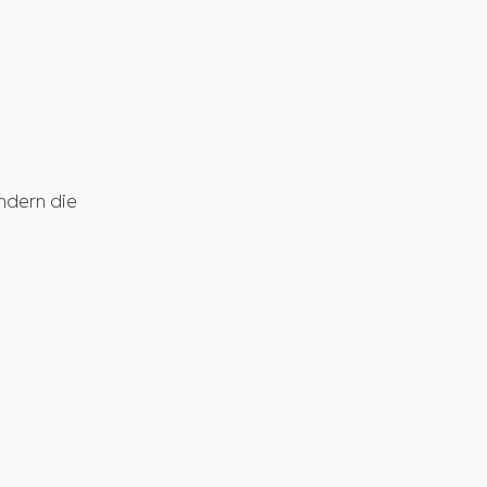
ndern die