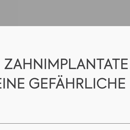
: ZAHNIMPLANTATE
EINE GEFÄHRLICHE